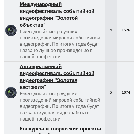
Международный
видеофестиваль событийной
видеографии "Золотой
объектив"
4
1526
Ежегодный смотр лучших
произведений мировой событийной
видеографии. По итогам года будет
названо лучшее произведение в
нашей профессии.
Альтернативный
видеофестиваль событийной
видеографии "Золотая
кастрюля"
5
1674
Ежегодный смотр худших
произведений мировой событийной
видеографии. По итогам года будет
названа худшая видеоработа в
нашей профессии.
Конкурсы и творческие проекты