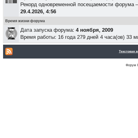
Рекорд одновременной посещаемости форума
29.4.2026, 4:56
Время жизни форума
Дата запуска форума:
4 ноября, 2009
Время работы:
16 года 279 дней 4 часа(ов) 33 м
Текстовая 
Форум