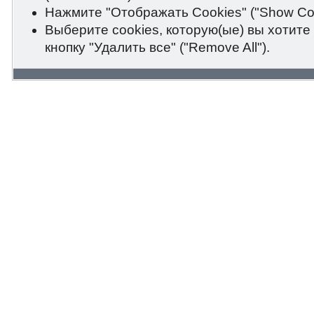
Нажмите "Отображать Cookies" ("Show Coo
Выберите cookies, которую(ые) вы хотите
кнопку "Удалить все" ("Remove All").