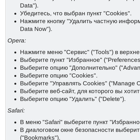
Data").
Убедитесь, что выбран пункт "Cookies".
Нажмите кнопку "Удалить частную информа
Data Now").
Opera:
Нажмите меню "Сервис" ("Tools") в верхне
Выберите пункт "Избранное" ("Preferences
Выберите опцию "Дополнительно" ("Advan
Выберите опцию "Cookies".
Выберите "Управлять Cookies" ("Manage C
Выберите веб-сайт, для которого вы хотит
Выберите опцию "Удалить" ("Delete").
Safari:
В меню "Safari" выберите пункт "Избранное
В диалоговом окне безопасности выберит
("Bookmarks").