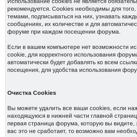
Использование cookies не является обязатель
рекомендуется. Cookies необходимы для того,
темами, подписываться на них, узнавать кажд
сообщениях, их количестве и для автоматиче
форуме при каждом посещении форума.
Если в вашем компьютере нет возможности и
cookie, для корректного использования форум
автоматически будет добавлять ко всем ссылк
посещения, для удобства использования фору
Очистка Cookies
Вы можете удалить все ваши cookies, если на
находящуюся в нижней части главной страниц
первая страница форума, которую вы видите, з
вас это не сработает, то возможно вам необхо