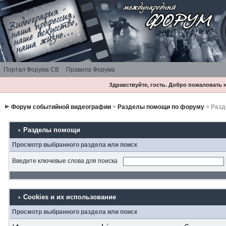
Портал Форума СВ
Правила Форума
Здравствуйте, гость. Добро пожаловать
Форум событийной видеографии
>
Разделы помощи по форуму
> Раз
Разделы помощи
Просмотр выбранного раздела или поиск
Введите ключевые слова для поиска
Cookies и их использование
Просмотр выбранного раздела или поиск