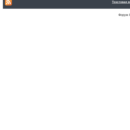
Текстовая 
Форум