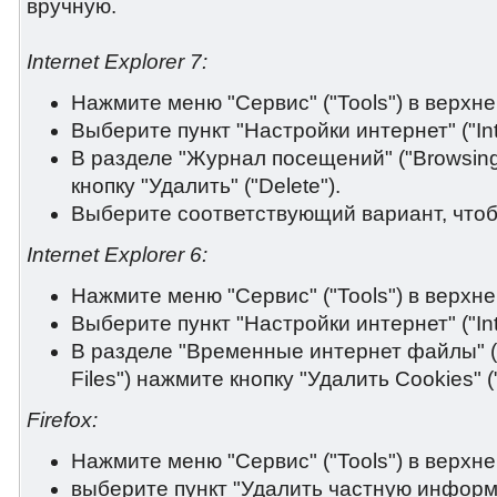
вручную.
Internet Explorer 7:
Нажмите меню "Сервис" ("Tools") в верхне
Выберите пункт "Настройки интернет" ("Inte
В разделе "Журнал посещений" ("Browsing
кнопку "Удалить" ("Delete").
Выберите соответствующий вариант, чтоб
Internet Explorer 6:
Нажмите меню "Сервис" ("Tools") в верхне
Выберите пункт "Настройки интернет" ("Inte
В разделе "Временные интернет файлы" ("
Files") нажмите кнопку "Удалить Cookies" (
Firefox:
Нажмите меню "Сервис" ("Tools") в верхне
выберите пункт "Удалить частную информа