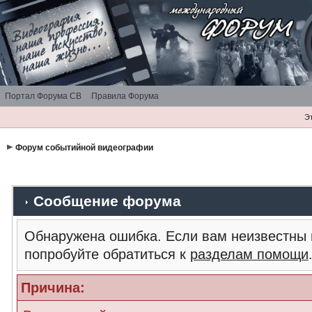
Портал Форума СВ
Правила Форума
Э
Форум событийной видеографии
Сообщение форума
Обнаружена ошибка. Если вам неизвестны 
попробуйте обратиться к
разделам помощи
Причина: