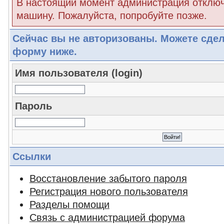
В настоящий момент администрация отклю
машину. Пожалуйста, попробуйте позже.
Сейчас вы не авторизованы. Можете сдел
форму ниже.
Имя пользователя (login)
Пароль
Ссылки
Восстановление забытого пароля
Регистрация нового пользователя
Разделы помощи
Связь с администрацией форума