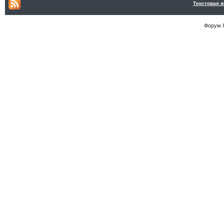
Текстовая 
Форум