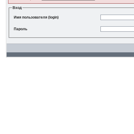
Вход
Имя пользователя (login)
Пароль