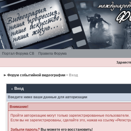
Портал Форума СВ
Правила Форума
Здравств
Форум событийной видеографии
> Вход
Вход
Введите ниже ваши данные для авторизации
Внимание!
Пройти авторизацию могут только зарегистрированные пользователи.
Если вы не зарегистрированы, сделайте это, нажав на ссылку «Регистр
Забыли пароль?
Вы можете его восстановить!