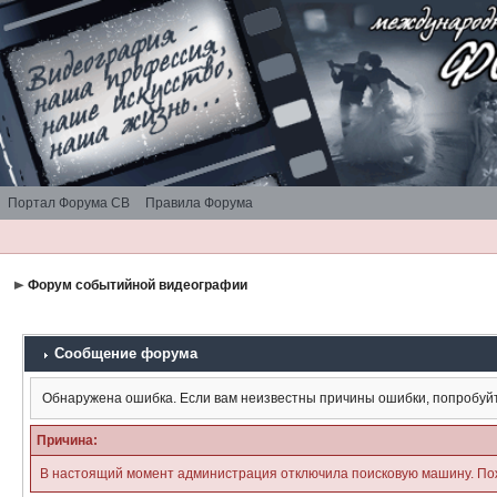
Портал Форума СВ
Правила Форума
Форум событийной видеографии
Сообщение форума
Обнаружена ошибка. Если вам неизвестны причины ошибки, попробуй
Причина:
В настоящий момент администрация отключила поисковую машину. По