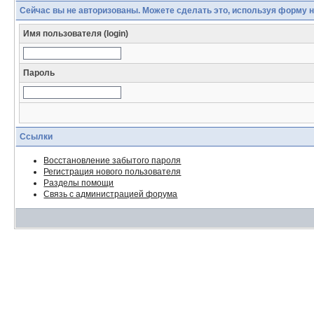
Сейчас вы не авторизованы. Можете сделать это, используя форму 
Имя пользователя (login)
Пароль
Ссылки
Восстановление забытого пароля
Регистрация нового пользователя
Разделы помощи
Связь с администрацией форума