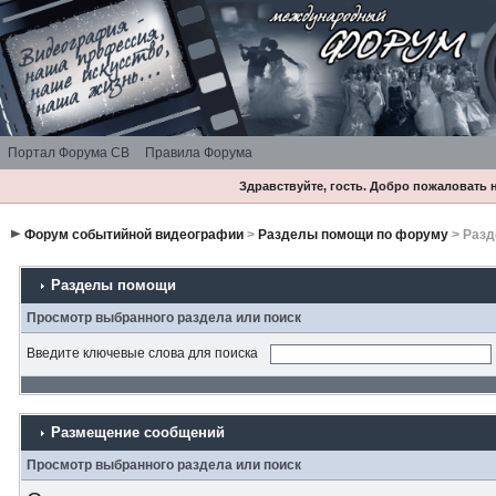
Портал Форума СВ
Правила Форума
Здравствуйте, гость. Добро пожаловать
Форум событийной видеографии
>
Разделы помощи по форуму
> Раз
Разделы помощи
Просмотр выбранного раздела или поиск
Введите ключевые слова для поиска
Размещение сообщений
Просмотр выбранного раздела или поиск