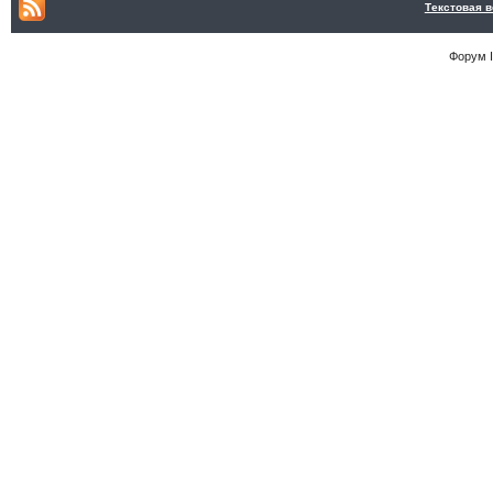
Текстовая 
Форум