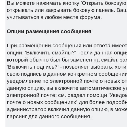
Вы можете нажимать кнопку 'Открыть боковую
открывать или закрывать боковую панель. Ва
учитываться в любом месте форума.
Опции размещения сообщения
При размещении сообщения или ответа имеет
опции. 'Включить смайлы?' - если данная опция
который обычно был бы заменен на смайл, зам
'Включить подпись?' - позволяет выбрать, хот
свою подпись в данном конкретном сообщении
уведомление по электронной почте о новых от
данную опцию, вы включите автоматическое 
электронной почте; см. раздел помощи 'Уведо
почте о новых сообщениях' для более подроб
администратор включил данную опцию, в мож
парсинг для данного сообщения.