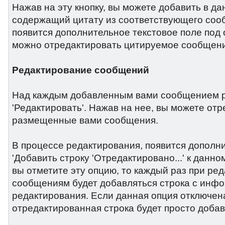
Нажав на эту кнопку, вы можете добавить в да
содержащий цитату из соответствующего сооб
появится дополнительное текстовое поле под 
можно отредактировать цитируемое сообщен
Редактирование сообщений
Над каждым добавленным вами сообщением р
'Редактировать'. Нажав на нее, вы можете от
размещенные вами сообщения.
В процессе редактирования, появится дополни
'Добавить строку 'Отредактировано...' к данн
вы отметите эту опцию, то каждый раз при ре
сообщениям будет добавляться строка с инф
редактирования. Если данная опция отключена
отредактированная строка будет просто доба