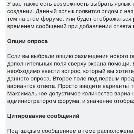
У вас также есть возможность выбрать ярлык
создании. Данный ярлык появится рядом с наз
тем на этом форуме, или будет отображаться 
временем сообщений при добавлении ответа к
Опции опроса
Если вы выбрали опцию размещения нового оп
дополнительных поля сверху экрана помощи. 
необходимо ввести вопрос, который вы хотите
данного опроса. Второе поле под первым пре
вариантов ответа. Просто введите варианты п
Максимальное допустимое количество вариан
администратором форума, и значение отобра
Цитирование сообщений
Под каждым сообщением в теме расположена к