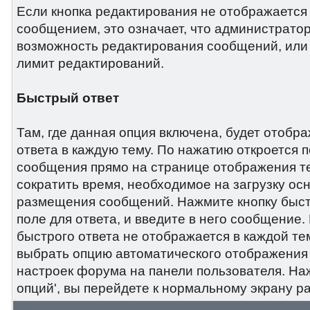
Если кнопка редактирования не отображаетс
сообщением, это означает, что администратор
возможность редактирования сообщений, или
лимит редактирований.
Быстрый ответ
Там, где данная опция включена, будет отобр
ответа в каждую тему. По нажатию откроется 
сообщения прямо на странице отображения те
сократить время, необходимое на загрузку ос
размещения сообщений. Нажмите кнопку быстр
поле для ответа, и введите в него сообщение.
быстрого ответа не отображается в каждой те
выбрать опцию автоматического отображения 
настроек форума на панели пользователя. На
опций', вы перейдете к нормальному экрану 