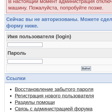
В настоящий момент администрация отклю
машину. Пожалуйста, попробуйте позже.
Сейчас вы не авторизованы. Можете сдел
форму ниже.
Имя пользователя (login)
Пароль
Ссылки
Восстановление забытого пароля
Регистрация нового пользователя
Разделы помощи
Связь с администрацией форума