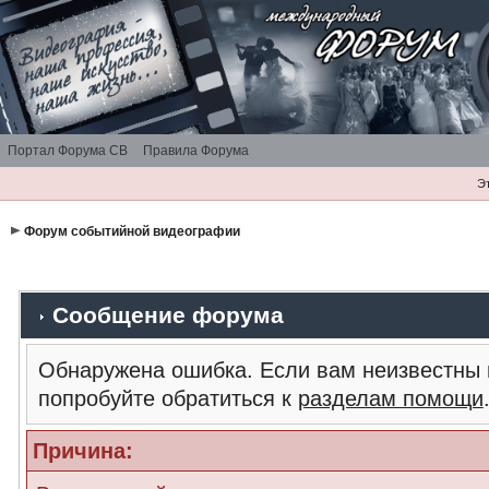
Портал Форума СВ
Правила Форума
Э
Форум событийной видеографии
Сообщение форума
Обнаружена ошибка. Если вам неизвестны 
попробуйте обратиться к
разделам помощи
Причина: