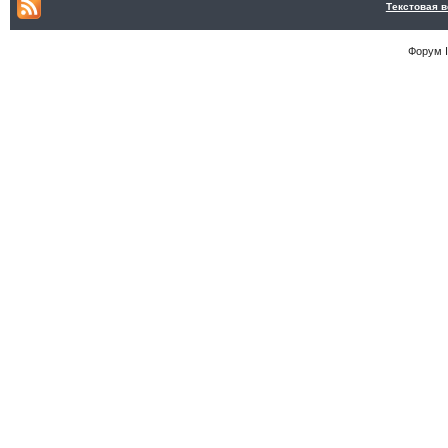
Текстовая 
Форум