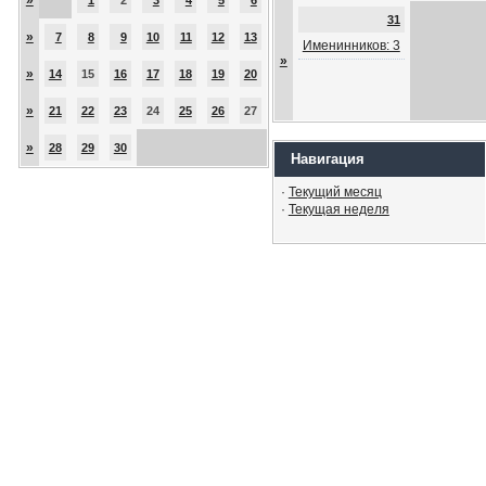
31
»
7
8
9
10
11
12
13
Именинников: 3
»
»
14
15
16
17
18
19
20
»
21
22
23
24
25
26
27
»
28
29
30
Навигация
·
Текущий месяц
·
Текущая неделя