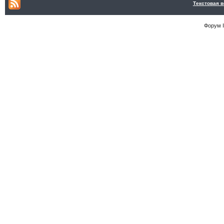
Текстовая 
Форум