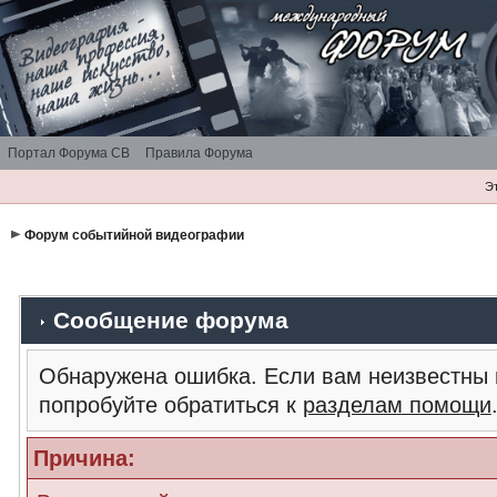
Портал Форума СВ
Правила Форума
Э
Форум событийной видеографии
Сообщение форума
Обнаружена ошибка. Если вам неизвестны 
попробуйте обратиться к
разделам помощи
Причина: