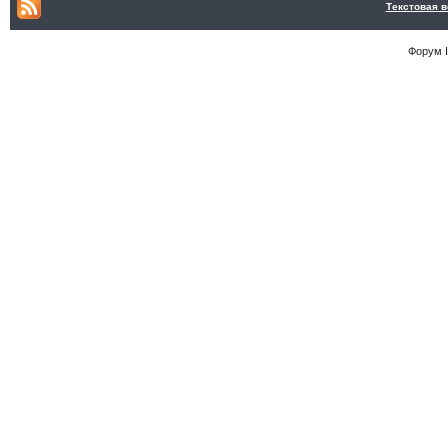
Текстовая 
Форум