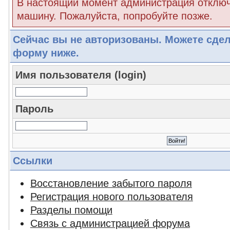
В настоящий момент администрация отклю
машину. Пожалуйста, попробуйте позже.
Сейчас вы не авторизованы. Можете сдел
форму ниже.
Имя пользователя (login)
Пароль
Ссылки
Восстановление забытого пароля
Регистрация нового пользователя
Разделы помощи
Связь с администрацией форума