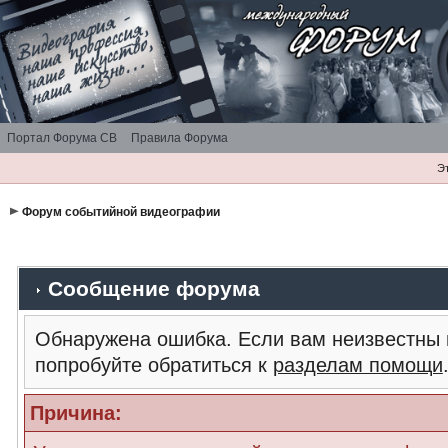
Портал Форума СВ
Правила Форума
Э
Форум событийной видеографии
Сообщение форума
Обнаружена ошибка. Если вам неизвестны 
попробуйте обратиться к
разделам помощи
Причина: