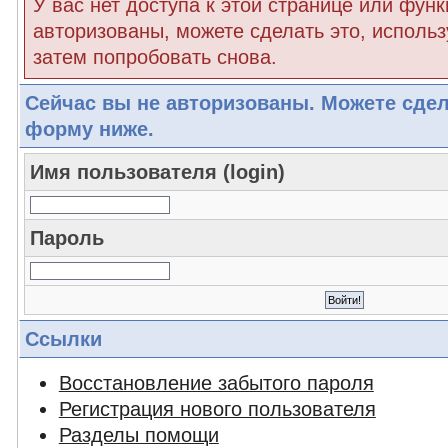
У вас нет доступа к этой странице или функ
авторизованы, можете сделать это, использ
затем попробовать снова.
Сейчас вы не авторизованы. Можете сдел
форму ниже.
Имя пользователя (login)
Пароль
Ссылки
Восстановление забытого пароля
Регистрация нового пользователя
Разделы помощи