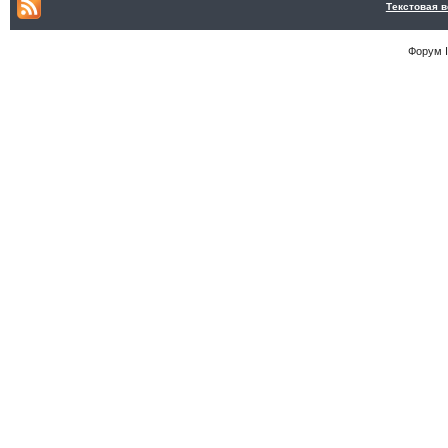
Текстовая 
Форум