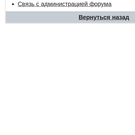
Связь с администрацией форума
Вернуться назад