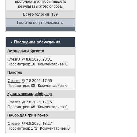
проголосуйте, чтобы увидеть
результаты этого опроса.
Всего голосов: 139
Гости не могут голосовать
Последние обсуждения
Встановити брекети
Стевия
@ 8.8.2026, 23:01
Просмотров: 18 Комментариев: 0
Пакотек
Стевия
@ 7.8.2026, 17:55
Просмотров: 88 Комментариев: 0
Купить аромадиффузор
Стевия
@ 7.8.2026, 17:15
Просмотров: 48 Комментариев: 0
Набор для гри в покер
Стевия
@ 4.8.2026, 18:17
Просмотров: 172 Комментариев: 0