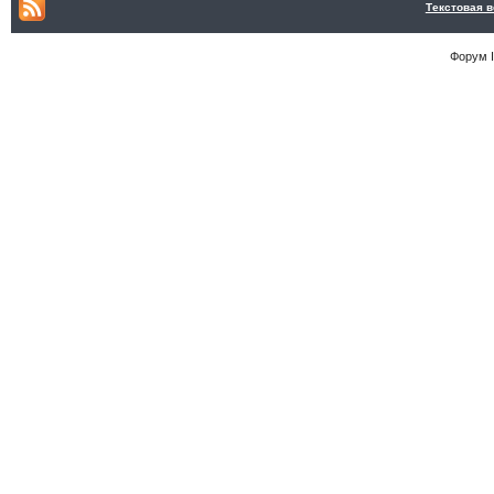
Текстовая 
Форум