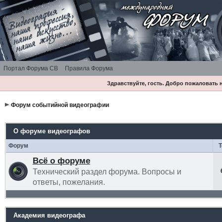
Портал Форума СВ
Правила Форума
Здравствуйте, гость. Добро пожаловать
Форум событийной видеографии
О форуме видеографов
Форум
Всё о форуме
Технический раздел форума. Вопросы и
ответы, пожелания.
Академия видеографа