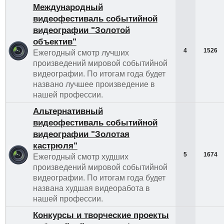
Международный
видеофестиваль событийной
видеографии "Золотой
объектив"
4
1526
Ежегодный смотр лучших
произведений мировой событийной
видеографии. По итогам года будет
названо лучшее произведение в
нашей профессии.
Альтернативный
видеофестиваль событийной
видеографии "Золотая
кастрюля"
5
1674
Ежегодный смотр худших
произведений мировой событийной
видеографии. По итогам года будет
названа худшая видеоработа в
нашей профессии.
Конкурсы и творческие проекты