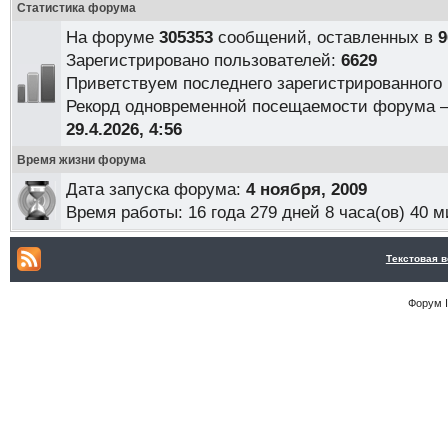
Статистика форума
На форуме
305353
сообщений, оставленных в
9
Зарегистрировано пользователей:
6629
Приветствуем последнего зарегистрированного
Рекорд одновременной посещаемости форума
29.4.2026, 4:56
Время жизни форума
Дата запуска форума:
4 ноября, 2009
Время работы:
16 года 279 дней 8 часа(ов) 40 м
Текстовая 
Форум