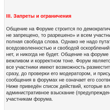
III. Запреты и ограничения
Общение на Форуме строится по демократич
не запрещено, то разрешено» и всем участ
полная свобода слова. Однако не надо пута
вседозволенностью и свободой оскорблений 
нет, и никогда не будет. Общение на форуме
вежливом и корректном тоне. Форум являет
все участники имеют возможность размести
сразу, до проверки его модератором, и прис
сообщения в форумах не означает его соотв
Ниже приведён список действий, которые вл
административное взыскание (предупрежден
участникам форума.