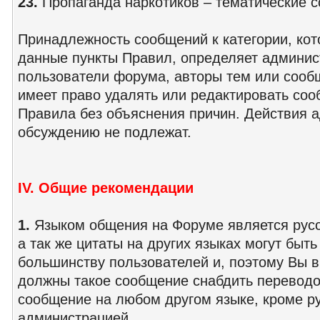
23.
Пропаганда наркотиков – тематические с
Принадлежность сообщений к категории, кот
данные пункты Правил, определяет админис
пользователи форума, авторы тем или сооб
имеет право удалять или редактировать со
Правила без объяснения причин. Действия 
обсуждению не подлежат.
IV. Общие рекомендации
1.
Языком общения на Форуме является русс
а так же цитаты на других языках могут быть
большинству пользователей и, поэтому Вы 
должны такое сообщение снабдить переводо
сообщение на любом другом языке, кроме ру
администрацией.