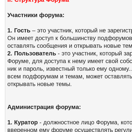
Участники форума:
1.
Гость
– это участник, который не зарегис
Он имеет доступ к большинству подфорумов 
оставлять сообщения и открывать новые те
2.
Пользователь
- это участник, который за
Форуме, для доступа к нему имеет свой соб
ник и пароль, известный только ему одному.
всем подфорумам и темам, может оставлять
открывать новые темы.
Администрация форума:
1.
Куратор
- должностное лицо Форума, кото
вверенном ему форуме осуществлять регул