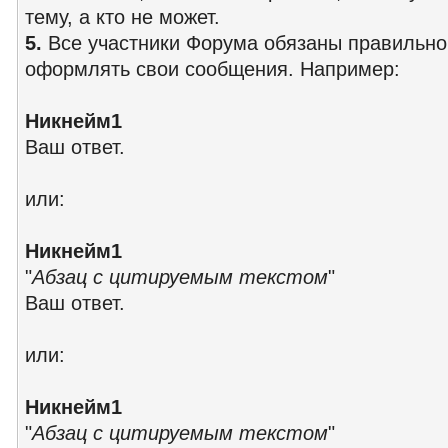
тему, а кто не может.
5.
Все участники Форума обязаны правильно
оформлять свои сообщения. Например:
Никнейм1
Ваш ответ.
или:
Никнейм1
"
Абзац с цитируемым текстом
"
Ваш ответ.
или:
Никнейм1
"
Абзац с цитируемым текстом
"