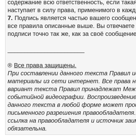
содержание всю ответственность, если така
наступает в силу права, применимого в каж
7.
Подпись является частью вашего сообщен
все правила описанные выше. Вы отвечаете
подписи точно так же, как за своё сообщение
_______________________
®
Все права защищены.
При составлении данного текста Правил и
материалы из сети интернет. Все права 
вариант текста Правил принадлежат Меж
событийной видеографии. Воспроизведение
данного текста в любой форме может про
письменного разрешения правообладателя.
ссылка на правообладателя и источник за
обязательна.