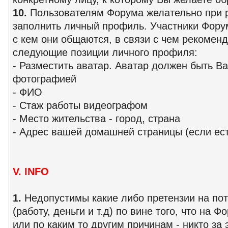
10.
Пользователям Форума желательно при р
заполнить личный профиль. Участники Фору
с кем они общаются, в связи с чем рекоменд
следующие позиции личного профиля:
- Разместить аватар. Аватар должен быть 
фотографией
- ФИО
- Стаж работы видеографом
- Место жительства - город, страна
- Адрес вашей домашней страницы (если ест
V. INFO
1.
Недопустимы какие либо претензии на по
(работу, деньги и т.д) по вине того, что на 
или по каким то другим причинам - никто за 