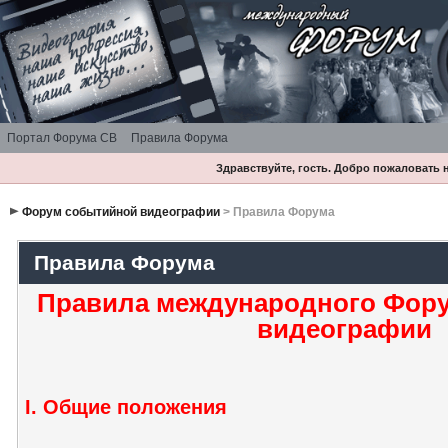
Портал Форума СВ
Правила Форума
Здравствуйте, гость. Добро пожаловать
Форум событийной видеографии
> Правила Форума
Правила Форума
Правила международного Фор
видеографии
I. Общие положения