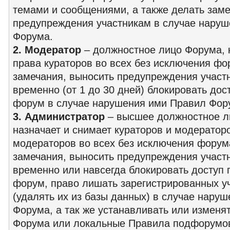
темами и сообщениями, а также делать заме
предупреждения участникам в случае нару
Форума.
2. Модератор
– должностное лицо Форума, 
права кураторов во всех без исключения фо
замечания, выносить предупреждения участ
временно (от 1 до 30 дней) блокировать дос
форум в случае нарушения ими Правил Фор
3. Администратор
– высшее должностное л
назначает и снимает кураторов и модераторо
модераторов во всех без исключения форум
замечания, выносить предупреждения участ
временно или навсегда блокировать доступ 
форум, право лишать зарегистрированных у
(удалять их из базы данных) в случае нару
Форума, а так же устанавливать или изменя
Форума или локальные Правила подфорумов