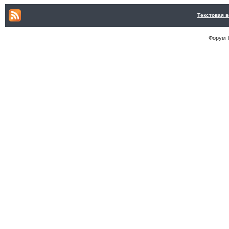
Текстовая 
Форум