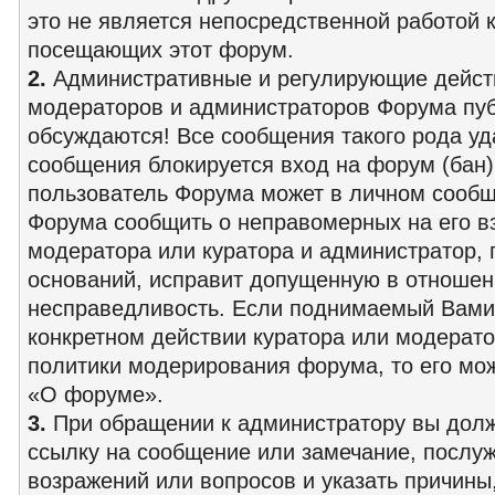
это не является непосредственной работой к
посещающих этот форум.
2.
Административные и регулирующие действ
модераторов и администраторов Форума пу
обсуждаются! Все сообщения такого рода уд
сообщения блокируется вход на форум (бан)
пользователь Форума может в личном сооб
Форума сообщить о неправомерных на его в
модератора или куратора и администратор, 
оснований, исправит допущенную в отношен
несправедливость. Если поднимаемый Вами 
конкретном действии куратора или модерато
политики модерирования форума, то его мо
«О форуме».
3.
При обращении к администратору вы дол
ссылку на сообщение или замечание, послу
возражений или вопросов и указать причины