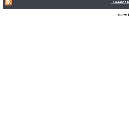
Текстовая 
Форум