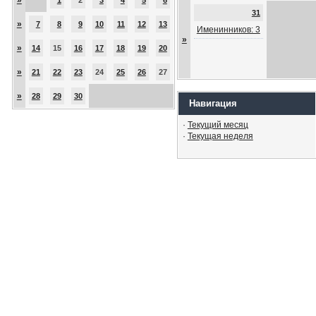
31
»
7
8
9
10
11
12
13
Именинников: 3
»
»
14
15
16
17
18
19
20
»
21
22
23
24
25
26
27
»
28
29
30
Навигация
·
Текущий месяц
·
Текущая неделя