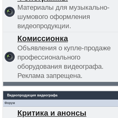
Материалы для музыкально-
шумового оформления
видеопродукции.
Комиссионка
Объявления о купле-продаже
профессионального
оборудования видеографа.
Реклама запрещена.
Видеопродукция видеографа
Форум
Критика и анонсы