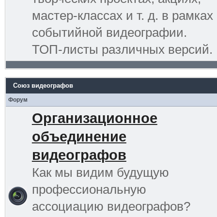
мастер-классах и т. д. в рамках
событийной видеографии.
ТОП-листы различных версий.
Союз видеографов
Форум
Организационное
объединение
видеографов
Как мы видим будущую
профессиональную
ассоциацию видеографов?