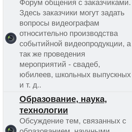
Форум общения с заказчиками.
Здесь заказчики могут задать
вопросы видеографам
относительно производства
событийной видеопродукции, а
так же проведения
мероприятий - свадеб,
юбилеев, школьных выпускных
и т. д..
Образование, наука,
технологии
Обсуждение тем, связанных с
образованием, научными