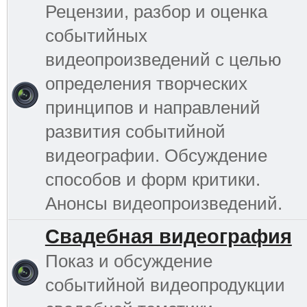
Рецензии, разбор и оценка
событийных
видеопроизведений с целью
определения творческих
принципов и направлений
развития событийной
видеографии. Обсуждение
способов и форм критики.
Анонсы видеопроизведений.
Свадебная видеография
Показ и обсуждение
событийной видеопродукции