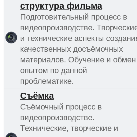
структура фильма
Подготовительный процесс в
видеопроизводстве. Творчески
и технические аспекты создани
качественных досъёмочных
материалов. Обучение и обмен
опытом по данной
проблематике.
Съёмка
Съёмочный процесс в
видеопроизводстве.
Технические, творческие и