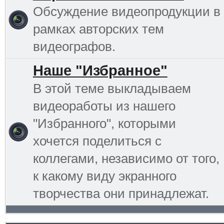
Обсуждение видеопродукции в
рамках авторских тем
видеографов.
Наше "Избранное"
В этой теме выкладываем
видеоработы из нашего
"Избранного", которыми
хочется поделиться с
коллегами, независимо от того,
к какому виду экранного
творчества они принадлежат.