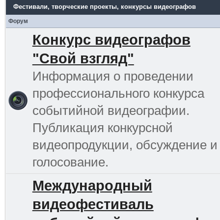
Фестивали, творческие проекты, конкурсы видеографов
Форум
Конкурс видеографов
"Свой взгляд"
Информация о проведении
профессионального конкурса
событийной видеографии.
Публикация конкурсной
видеопродукции, обсуждение и
голосование.
Международный
видеофестиваль