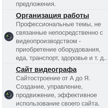
предложения.
Организация работы
Профессиональные темы, не
связанные непосредственно с
видеопроизводством -
приобретение оборудования,
еда, транспорт, здоровье и т. д..
Сайт видеографа
Сайтостроение от А до Я.
Создание, управление,
продвижение, эффективное
использование своего сайта.