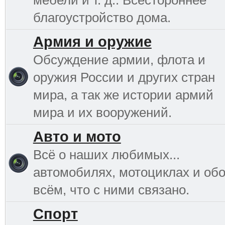
благоустройство дома.
Армия и оружие
Обсуждение армии, флота и
оружия России и других стран
мира, а так же истории армий
мира и их вооружений.
Авто и мото
Всё о наших любимых...
автомобилях, мотоциклах и об
всём, что с ними связано.
Спорт