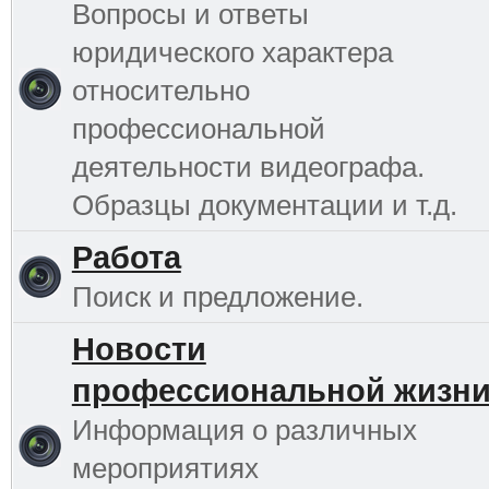
Вопросы и ответы
юридического характера
относительно
профессиональной
деятельности видеографа.
Образцы документации и т.д.
Работа
Поиск и предложение.
Новости
профессиональной жизн
Информация о различных
мероприятиях