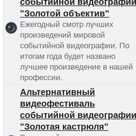
событийной видеографи
"Золотой объектив"
Ежегодный смотр лучших
произведений мировой
событийной видеографии. По
итогам года будет названо
лучшее произведение в нашей
профессии.
Альтернативный
видеофестиваль
событийной видеографи
"Золотая кастрюля"