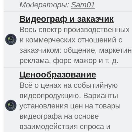
Модераторы:
Sam01
Видеограф и заказчик
Весь спектр производственных
и коммерческих отношений с
заказчиком: общение, маркетинг
реклама, форс-мажор и т. д.
Ценообразование
Всё о ценах на событийную
видеопродукцию. Варианты
установления цен на товары
видеографа на основе
взаимодействия спроса и