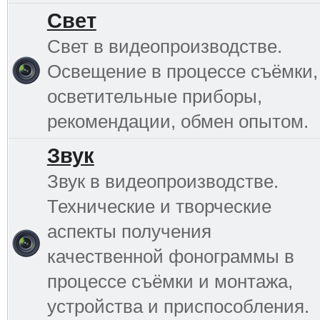
Свет
Свет в видеопроизводстве.
Освещение в процессе съёмки,
осветительные приборы,
рекомендации, обмен опытом.
Звук
Звук в видеопроизводстве.
Технические и творческие
аспекты получения
качественной фонограммы в
процессе съёмки и монтажа,
устройства и приспособления.