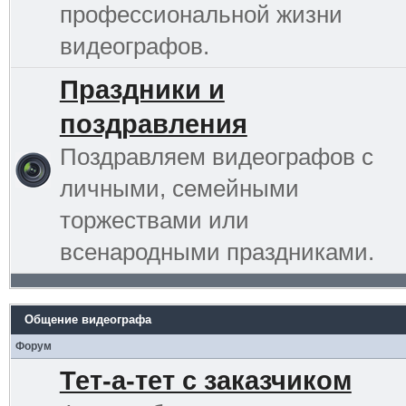
профессиональной жизни
видеографов.
Праздники и
поздравления
Поздравляем видеографов с
личными, семейными
торжествами или
всенародными праздниками.
Общение видеографа
Форум
Тет-а-тет с заказчиком