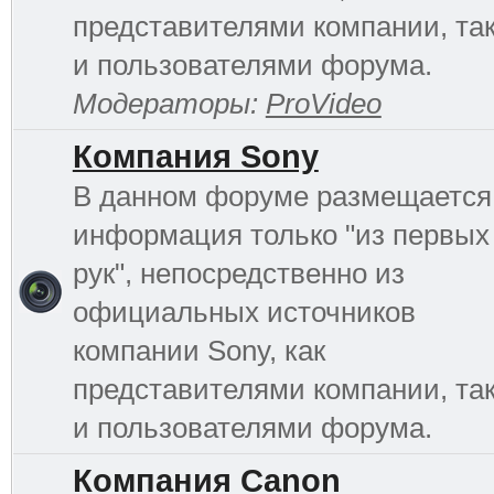
представителями компании, та
и пользователями форума.
Модераторы:
ProVideo
Компания Sony
В данном форуме размещается
информация только "из первых
рук", непосредственно из
официальных источников
компании Sony, как
представителями компании, та
и пользователями форума.
Компания Canon