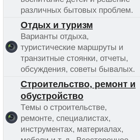
различных бытовых проблем.
Отдых и туризм
Варианты отдыха,
туристические маршруты и
транзитные стоянки, отчеты,
обсуждения, советы бывалых.
Строительство, ремонт и
обустройство
Темы о строительстве,
ремонте, специалистах,
инструментах, материалах,
мебели и т. д.. Всестороннее