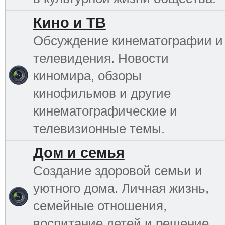
Кино и ТВ
Обсуждение кинематографии и
телевидения. Новости
киномира, обзоры
кинофильмов и другие
кинематографические и
телевизионные темы.
Дом и семья
Создание здоровой семьи и
уютного дома. Личная жизнь,
семейные отношения,
воспитание детей и решение