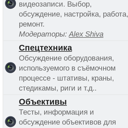
видеозаписи. Выбор,
обсуждение, настройка, работа
ремонт.
Модераторы:
Alex Shiva
Спецтехника
Обсуждение оборудования,
используемого в съёмочном
процессе - штативы, краны,
стедикамы, риги и т.д..
Объективы
Тесты, информация и
обсуждение объективов для