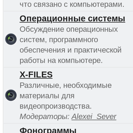
что связано с компьютерами.
Операционные системы
Обсуждение операционных
систем, программного
обеспечения и практической
работы на компьютере.
Х-FILES
Различные, необходимые
материалы для
видеопроизводства.
Модераторы:
Alexei_Sever
Фонограммы