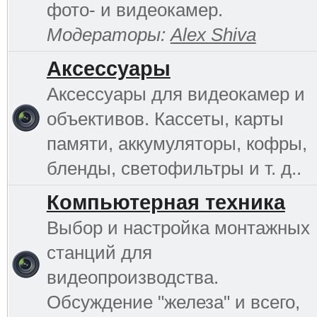
фото- и видеокамер.
Модераторы:
Alex Shiva
Аксессуары
Аксессуары для видеокамер и
объективов. Кассеты, карты
памяти, аккумуляторы, кофры,
бленды, светофильтры и т. д..
Компьютерная техника
Выбор и настройка монтажных
станций для
видеопроизводства.
Обсуждение "железа" и всего,