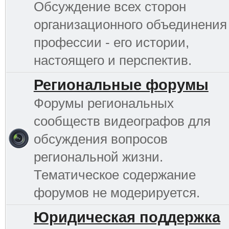
Обсуждение всех сторон
организационного объединения
профессии - его истории,
настоящего и перспектив.
Региональные форумы
Форумы региональных
сообществ видеографов для
обсуждения вопросов
региональной жизни.
Тематическое содержание
форумов не модерируется.
Юридическая поддержка