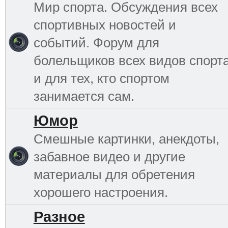
Мир спорта. Обсуждения всех
спортивных новостей и
событий. Форум для
болельщиков всех видов спорт
и для тех, кто спортом
занимается сам.
Юмор
Смешные картинки, анекдоты,
забавное видео и другие
материалы для обретения
хорошего настроения.
Разное