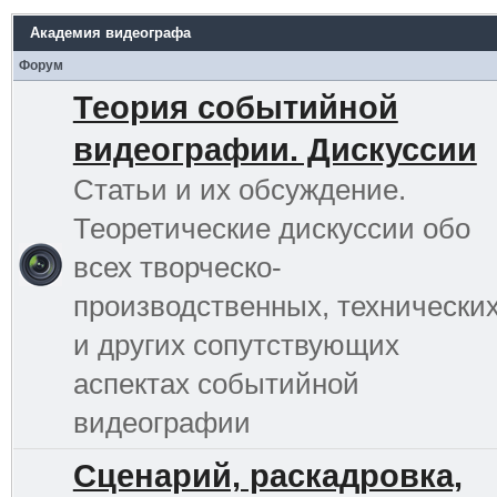
Академия видеографа
Форум
Теория событийной
видеографии. Дискуссии
Статьи и их обсуждение.
Теоретические дискуссии обо
всех творческо-
производственных, технически
и других сопутствующих
аспектах событийной
видеографии
Сценарий, раскадровка,