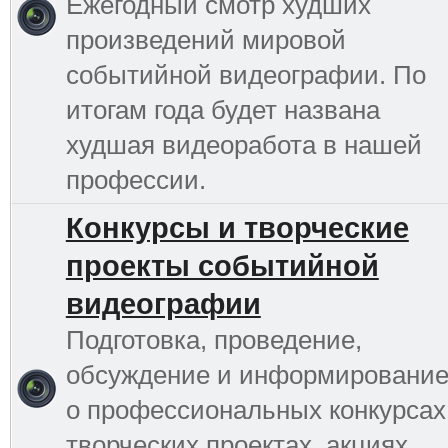
Ежегодный смотр худших
произведений мировой
событийной видеографии. По
итогам года будет названа
худшая видеоработа в нашей
профессии.
Конкурсы и творческие
проекты событийной
видеографии
Подготовка, проведение,
обсуждение и информировани
о профессиональных конкурсах
творческих проектах, акциях,