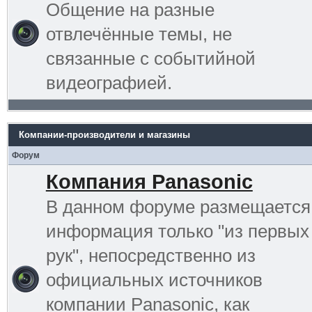
Общение на разные
отвлечённые темы, не
связанные с событийной
видеографией.
Компании-производители и магазины
Форум
Компания Panasonic
В данном форуме размещается
информация только "из первых
рук", непосредственно из
официальных источников
компании Panasonic, как