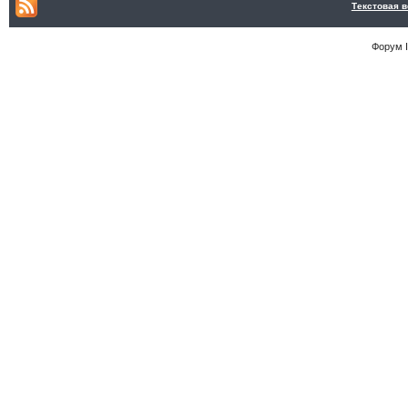
Текстовая 
Форум