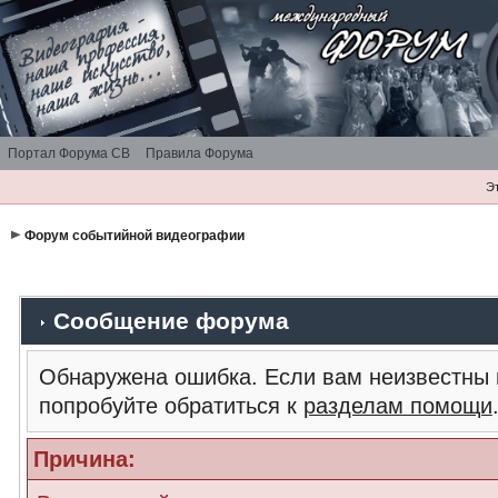
Портал Форума СВ
Правила Форума
Э
Форум событийной видеографии
Сообщение форума
Обнаружена ошибка. Если вам неизвестны 
попробуйте обратиться к
разделам помощи
Причина: