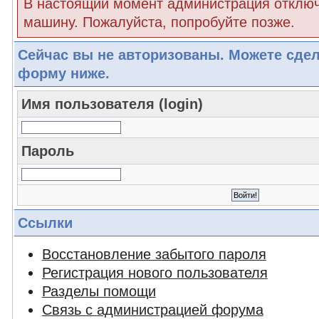
В настоящий момент администрация отклю
машину. Пожалуйста, попробуйте позже.
Сейчас вы не авторизованы. Можете сдел
форму ниже.
Имя пользователя (login)
Пароль
Ссылки
Восстановление забытого пароля
Регистрация нового пользователя
Разделы помощи
Связь с администрацией форума