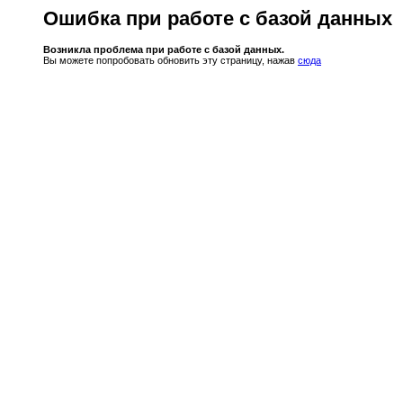
Ошибка при работе с базой данных
Возникла проблема при работе с базой данных.
Вы можете попробовать обновить эту страницу, нажав
сюда