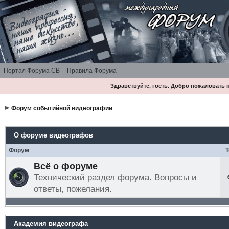
Портал Форума СВ
Правила Форума
Здравствуйте, гость. Добро пожаловать
Форум событийной видеографии
О форуме видеографов
Форум
Всё о форуме
Технический раздел форума. Вопросы и
ответы, пожелания.
Академия видеографа