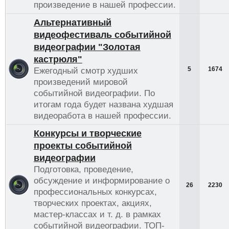
произведение в нашей профессии.
Альтернативный
видеофестиваль событийной
видеографии "Золотая
кастрюля"
5
1674
Ежегодный смотр худших
произведений мировой
событийной видеографии. По
итогам года будет названа худшая
видеоработа в нашей профессии.
Конкурсы и творческие
проекты событийной
видеографии
Подготовка, проведение,
обсуждение и информирование о
26
2230
профессиональных конкурсах,
творческих проектах, акциях,
мастер-классах и т. д. в рамках
событийной видеографии. ТОП-