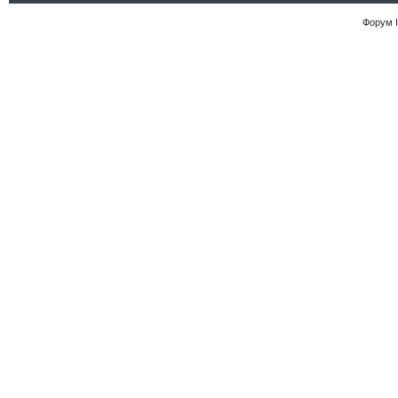
Форум