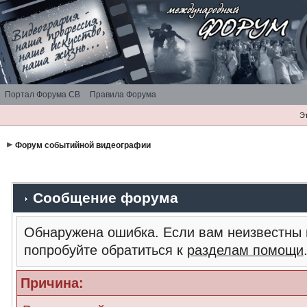
Портал Форума СВ
Правила Форума
Э
Форум событийной видеографии
Сообщение форума
Обнаружена ошибка. Если вам неизвестны 
попробуйте обратиться к
разделам помощи
Причина: