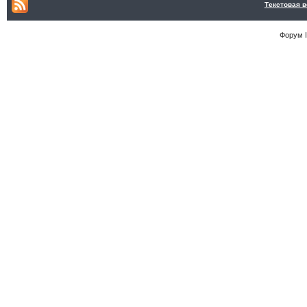
Текстовая 
Форум