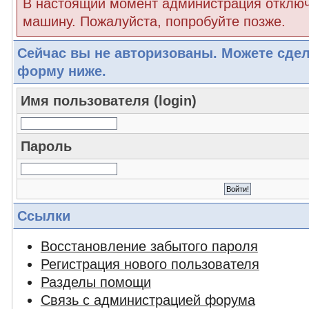
В настоящий момент администрация отклю
машину. Пожалуйста, попробуйте позже.
Сейчас вы не авторизованы. Можете сдел
форму ниже.
Имя пользователя (login)
Пароль
Ссылки
Восстановление забытого пароля
Регистрация нового пользователя
Разделы помощи
Связь с администрацией форума