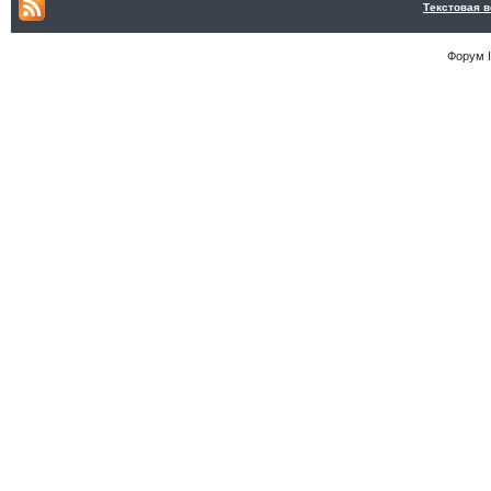
Текстовая 
Форум