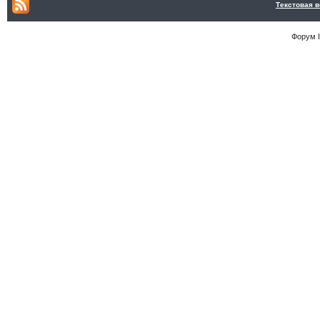
Текстовая 
Форум