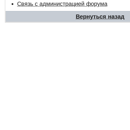
Связь с администрацией форума
Вернуться назад