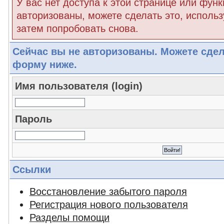
У вас нет доступа к этой странице или функ
авторизованы, можете сделать это, использ
затем попробовать снова.
Сейчас вы не авторизованы. Можете сдел
форму ниже.
Имя пользователя (login)
Пароль
Ссылки
Восстановление забытого пароля
Регистрация нового пользователя
Разделы помощи