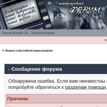
Портал Форума СВ
Правила Форума
Э
Форум событийной видеографии
Сообщение форума
Обнаружена ошибка. Если вам неизвестны 
попробуйте обратиться к
разделам помощи
Причина: