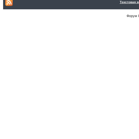
Текстовая 
Форум