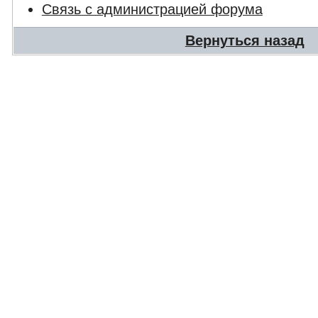
Связь с администрацией форума
Вернуться назад