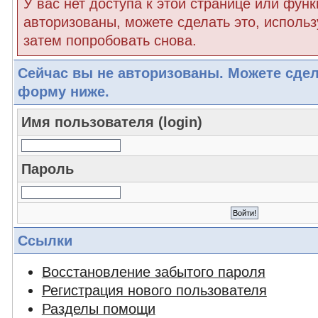
У вас нет доступа к этой странице или функ
авторизованы, можете сделать это, использ
затем попробовать снова.
Сейчас вы не авторизованы. Можете сдел
форму ниже.
Имя пользователя (login)
Пароль
Ссылки
Восстановление забытого пароля
Регистрация нового пользователя
Разделы помощи