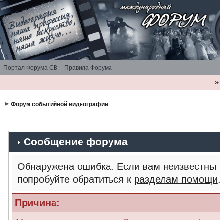
Портал Форума СВ
Правила Форума
Э
Форум событийной видеографии
Сообщение форума
Обнаружена ошибка. Если вам неизвестны 
попробуйте обратиться к
разделам помощи
Причина: