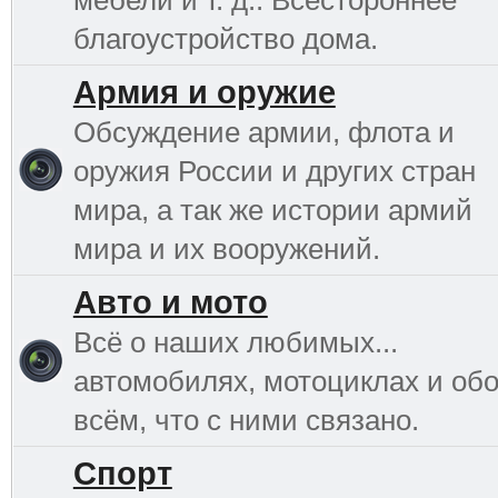
благоустройство дома.
Армия и оружие
Обсуждение армии, флота и
оружия России и других стран
мира, а так же истории армий
мира и их вооружений.
Авто и мото
Всё о наших любимых...
автомобилях, мотоциклах и об
всём, что с ними связано.
Спорт