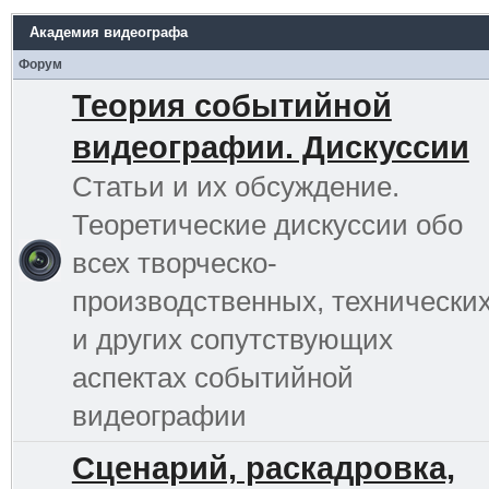
Академия видеографа
Форум
Теория событийной
видеографии. Дискуссии
Статьи и их обсуждение.
Теоретические дискуссии обо
всех творческо-
производственных, технически
и других сопутствующих
аспектах событийной
видеографии
Сценарий, раскадровка,