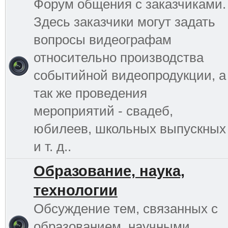
Форум общения с заказчиками.
Здесь заказчики могут задать
вопросы видеографам
относительно производства
событийной видеопродукции, а
так же проведения
мероприятий - свадеб,
юбилеев, школьных выпускных
и т. д..
Образование, наука,
технологии
Обсуждение тем, связанных с
образованием, научными