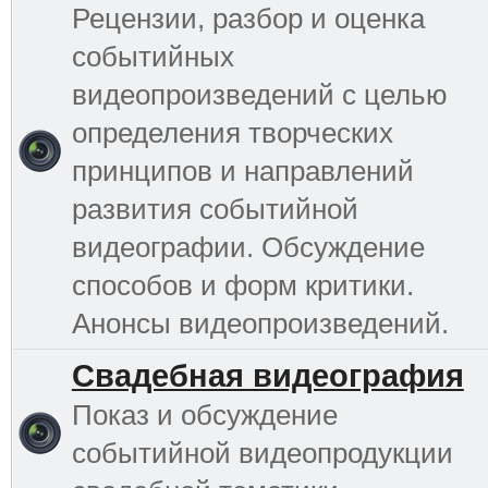
Рецензии, разбор и оценка
событийных
видеопроизведений с целью
определения творческих
принципов и направлений
развития событийной
видеографии. Обсуждение
способов и форм критики.
Анонсы видеопроизведений.
Свадебная видеография
Показ и обсуждение
событийной видеопродукции