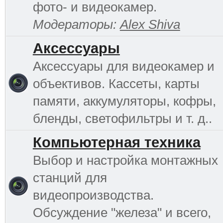
фото- и видеокамер.
Модераторы:
Alex Shiva
Аксессуары
Аксессуары для видеокамер и
объективов. Кассеты, карты
памяти, аккумуляторы, кофры,
бленды, светофильтры и т. д..
Компьютерная техника
Выбор и настройка монтажных
станций для
видеопроизводства.
Обсуждение "железа" и всего,