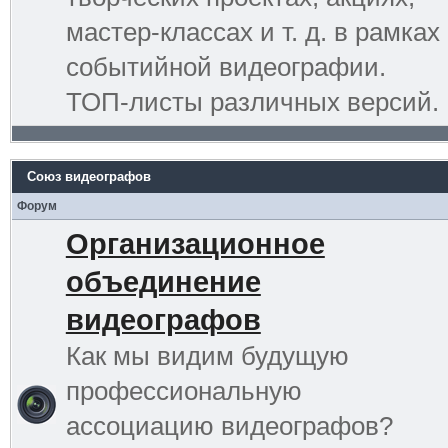
мастер-классах и т. д. в рамках
событийной видеографии.
ТОП-листы различных версий.
Союз видеографов
Форум
Организационное
объединение
видеографов
Как мы видим будущую
профессиональную
ассоциацию видеографов?