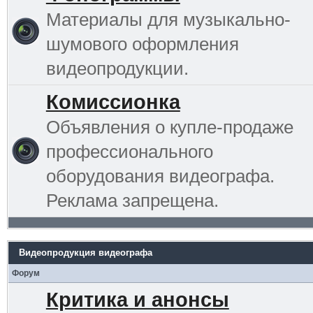
Материалы для музыкально-
шумового оформления
видеопродукции.
Комиссионка
Объявления о купле-продаже
профессионального
оборудования видеографа.
Реклама запрещена.
Видеопродукция видеографа
Форум
Критика и анонсы