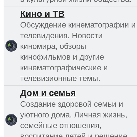
Кино и ТВ
Обсуждение кинематографии и
телевидения. Новости
киномира, обзоры
кинофильмов и другие
кинематографические и
телевизионные темы.
Дом и семья
Создание здоровой семьи и
уютного дома. Личная жизнь,
семейные отношения,
воспитание детей и решение