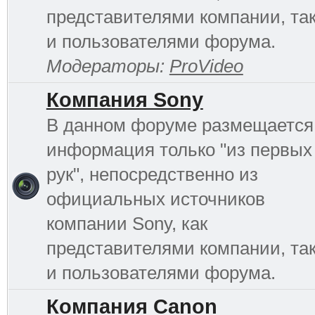
представителями компании, та
и пользователями форума.
Модераторы:
ProVideo
Компания Sony
В данном форуме размещается
информация только "из первых
рук", непосредственно из
официальных источников
компании Sony, как
представителями компании, та
и пользователями форума.
Компания Canon