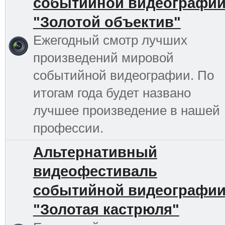
событийной видеографи
"Золотой объектив"
Ежегодный смотр лучших
произведений мировой
событийной видеографии. По
итогам года будет названо
лучшее произведение в нашей
профессии.
Альтернативный
видеофестиваль
событийной видеографи
"Золотая кастрюля"