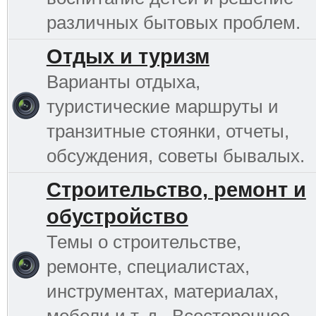
различных бытовых проблем.
Отдых и туризм
Варианты отдыха,
туристические маршруты и
транзитные стоянки, отчеты,
обсуждения, советы бывалых.
Строительство, ремонт и
обустройство
Темы о строительстве,
ремонте, специалистах,
инструментах, материалах,
мебели и т. д.. Всестороннее