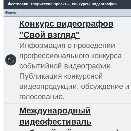
Фестивали, творческие проекты, конкурсы видеографов
Форум
Конкурс видеографов
"Свой взгляд"
Информация о проведении
профессионального конкурса
событийной видеографии.
Публикация конкурсной
видеопродукции, обсуждение и
голосование.
Международный
видеофестиваль