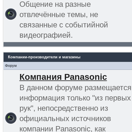
Общение на разные
отвлечённые темы, не
связанные с событийной
видеографией.
Компании-производители и магазины
Форум
Компания Panasonic
В данном форуме размещается
информация только "из первых
рук", непосредственно из
официальных источников
компании Panasonic, как