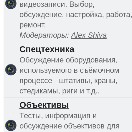
видеозаписи. Выбор,
обсуждение, настройка, работа
ремонт.
Модераторы:
Alex Shiva
Спецтехника
Обсуждение оборудования,
используемого в съёмочном
процессе - штативы, краны,
стедикамы, риги и т.д..
Объективы
Тесты, информация и
обсуждение объективов для