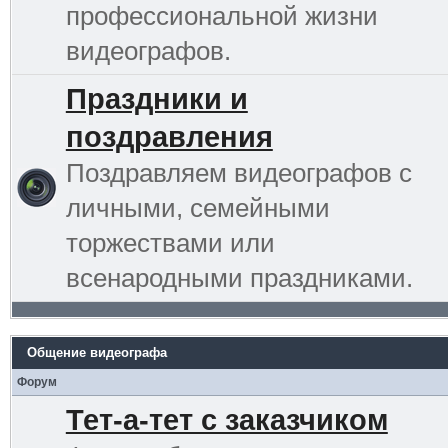
профессиональной жизни
видеографов.
Праздники и
поздравления
Поздравляем видеографов с
личными, семейными
торжествами или
всенародными праздниками.
Общение видеографа
Форум
Тет-а-тет с заказчиком