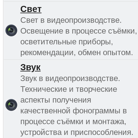
Свет
Свет в видеопроизводстве.
Освещение в процессе съёмки,
осветительные приборы,
рекомендации, обмен опытом.
Звук
Звук в видеопроизводстве.
Технические и творческие
аспекты получения
качественной фонограммы в
процессе съёмки и монтажа,
устройства и приспособления.