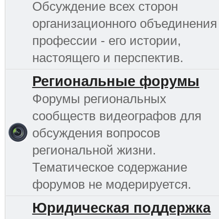
Обсуждение всех сторон
организационного объединения
профессии - его истории,
настоящего и перспектив.
Региональные форумы
Форумы региональных
сообществ видеографов для
обсуждения вопросов
региональной жизни.
Тематическое содержание
форумов не модерируется.
Юридическая поддержка