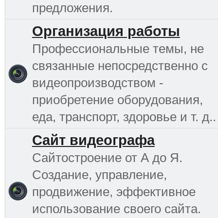
предложения.
Организация работы
Профессиональные темы, не
связанные непосредственно с
видеопроизводством -
приобретение оборудования,
еда, транспорт, здоровье и т. д..
Сайт видеографа
Сайтостроение от А до Я.
Создание, управление,
продвижение, эффективное
использование своего сайта.