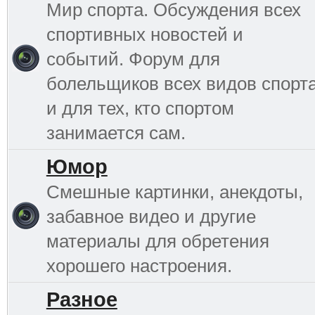
Мир спорта. Обсуждения всех
спортивных новостей и
событий. Форум для
болельщиков всех видов спорт
и для тех, кто спортом
занимается сам.
Юмор
Смешные картинки, анекдоты,
забавное видео и другие
материалы для обретения
хорошего настроения.
Разное