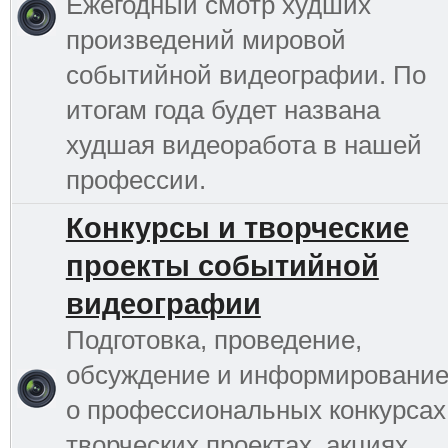
Ежегодный смотр худших
произведений мировой
событийной видеографии. По
итогам года будет названа
худшая видеоработа в нашей
профессии.
Конкурсы и творческие
проекты событийной
видеографии
Подготовка, проведение,
обсуждение и информировани
о профессиональных конкурсах
творческих проектах, акциях,