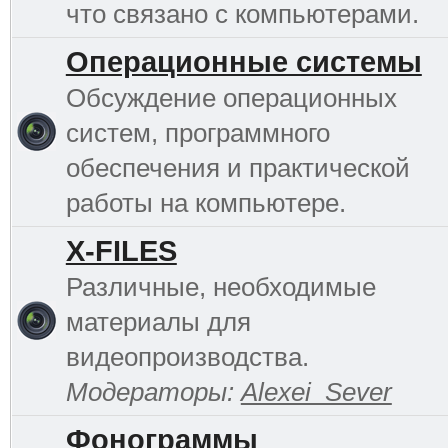
что связано с компьютерами.
Операционные системы
Обсуждение операционных
систем, программного
обеспечения и практической
работы на компьютере.
Х-FILES
Различные, необходимые
материалы для
видеопроизводства.
Модераторы:
Alexei_Sever
Фонограммы