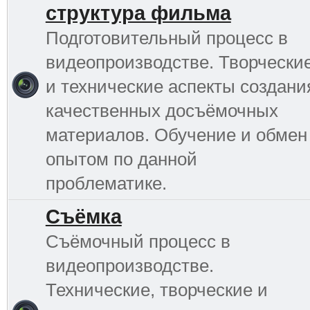
структура фильма
Подготовительный процесс в
видеопроизводстве. Творчески
и технические аспекты создани
качественных досъёмочных
материалов. Обучение и обмен
опытом по данной
проблематике.
Съёмка
Съёмочный процесс в
видеопроизводстве.
Технические, творческие и