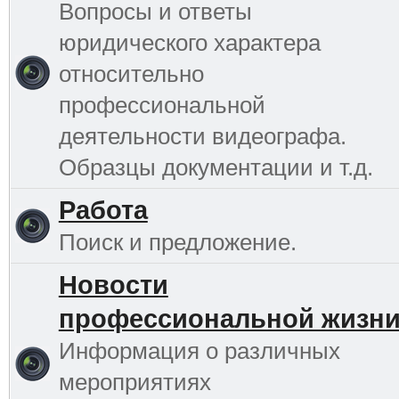
Вопросы и ответы
юридического характера
относительно
профессиональной
деятельности видеографа.
Образцы документации и т.д.
Работа
Поиск и предложение.
Новости
профессиональной жизн
Информация о различных
мероприятиях