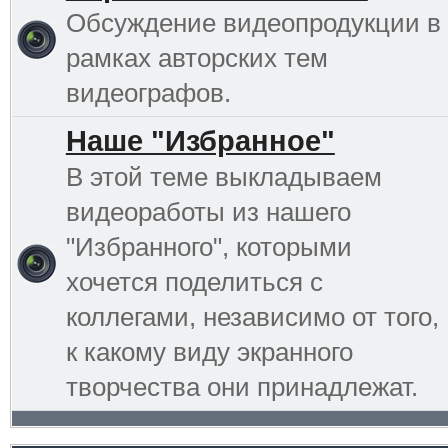
Обсуждение видеопродукции в
рамках авторских тем
видеографов.
Наше "Избранное"
В этой теме выкладываем
видеоработы из нашего
"Избранного", которыми
хочется поделиться с
коллегами, независимо от того,
к какому виду экранного
творчества они принадлежат.