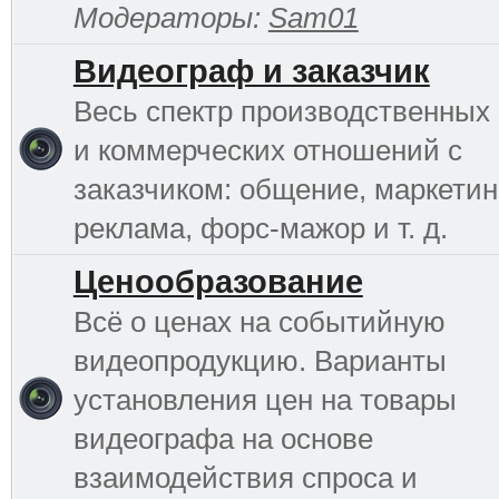
Модераторы:
Sam01
Видеограф и заказчик
Весь спектр производственных
и коммерческих отношений с
заказчиком: общение, маркетинг
реклама, форс-мажор и т. д.
Ценообразование
Всё о ценах на событийную
видеопродукцию. Варианты
установления цен на товары
видеографа на основе
взаимодействия спроса и