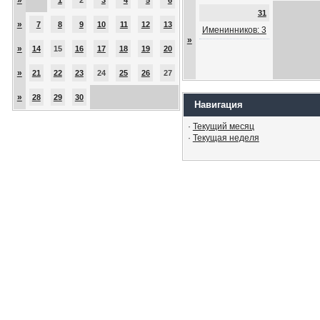
31
»
7
8
9
10
11
12
13
Именинников: 3
»
»
14
15
16
17
18
19
20
»
21
22
23
24
25
26
27
»
28
29
30
Навигация
·
Текущий месяц
·
Текущая неделя