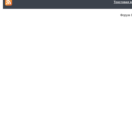
Текстовая 
Форум