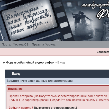
Портал Форума СВ
Правила Форума
Здравств
Форум событийной видеографии
> Вход
Вход
Введите ниже ваши данные для авторизации
Внимание!
Пройти авторизацию могут только зарегистрированные пользователи.
Если вы не зарегистрированы, сделайте это, нажав на ссылку «Регистр
Забыли пароль?
Вы можете его восстановить!