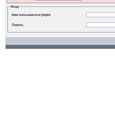
Вход
Имя пользователя (login)
Пароль