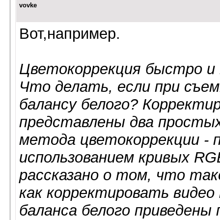
vovke
Вот,например.
Цветокоррекция быстро и 
Что делать, если при съем
балансу белого? Корректи
представлены два просты
метода цветокоррекции - 
использованием кривых RG
рассказано о том, что так
как корректировать видео 
баланса белого приведены 