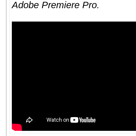
Adobe Premiere Pro.