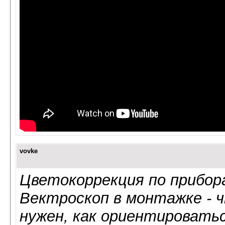
vovke
Цветокоррекция по прибор
Вектроскоп в монтажке - ч
нужен, как ориентироватьс