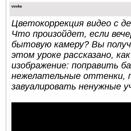
vovke
Цветокоррекция видео с д
Что произойдет, если веч
бытовую камеру? Вы получ
этом уроке рассказано, ка
изображение: поправить б
нежелательные оттенки, 
завуалировать ненужные у