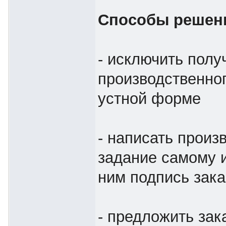
Способы решен
- исключить полу
производственног
устной форме
- написать произ
задание самому и
ним подпись зака
- предложить зак