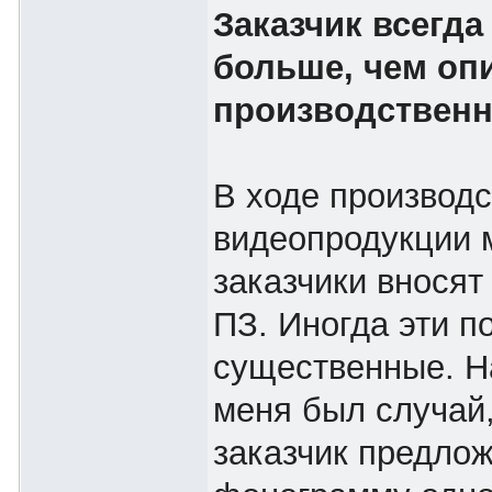
Заказчик всегда
больше, чем оп
производственн
В ходе производс
видеопродукции 
заказчики вносят
ПЗ. Иногда эти п
существенные. Н
меня был случай,
заказчик предло