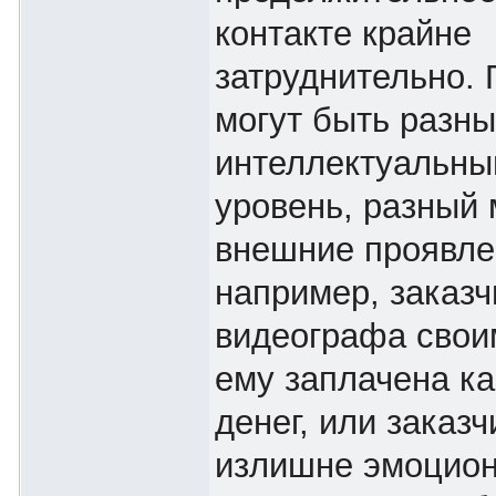
контакте крайне
затруднительно. 
могут быть разн
интеллектуальны
уровень, разный 
внешние проявле
например, заказч
видеографа свои
ему заплачена ка
денег, или заказч
излишне эмоцион