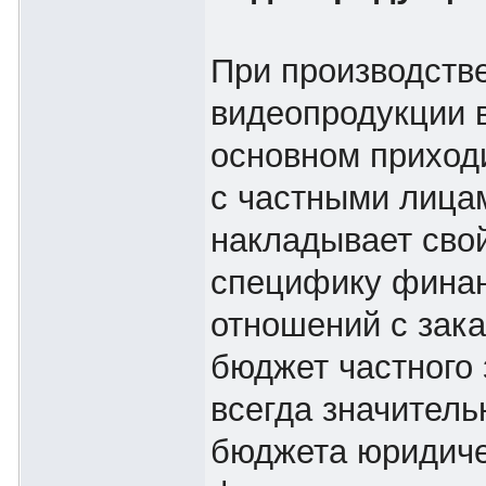
При производств
видеопродукции 
основном приход
с частными лица
накладывает свой
специфику фина
отношений с зака
бюджет частного 
всегда значитель
бюджета юридиче