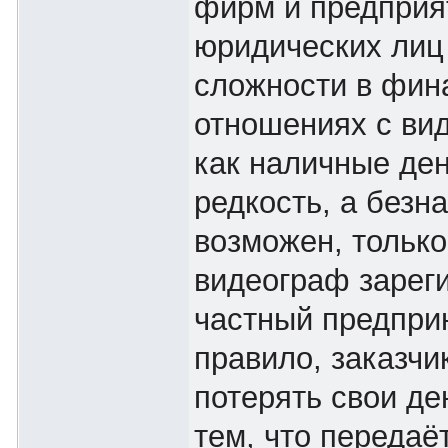
фирм и предприя
юридических лиц
сложности в фин
отношениях с ви
как наличные ден
редкость, а безн
возможен, только
видеограф зареги
частный предпри
правило, заказчи
потерять свои ден
тем, что передаё