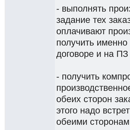
- выполнять прои
задание тех зака
оплачивают прои
получить именно 
договоре и на ПЗ
- получить комп
производственное
обеих сторон зак
этого надо встрет
обеими сторонами