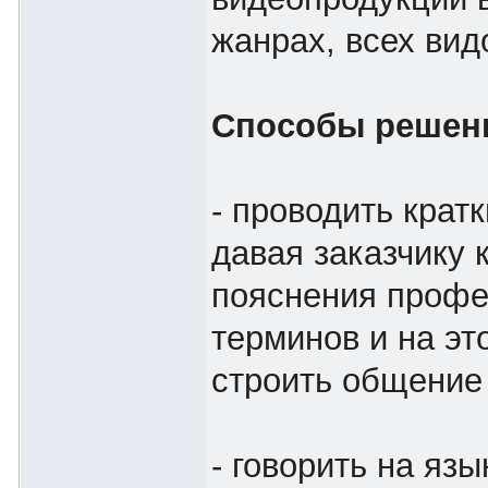
жанрах, всех вид
Способы решен
- проводить кратк
давая заказчику 
пояснения проф
терминов и на эт
строить общение
- говорить на язы