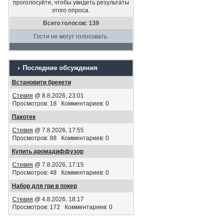
проголосуйте, чтобы увидеть результаты
этого опроса.
Всего голосов: 139
Гости не могут голосовать
Последние обсуждения
Встановити брекети
Стевия
@ 8.8.2026, 23:01
Просмотров: 18 Комментариев: 0
Пакотек
Стевия
@ 7.8.2026, 17:55
Просмотров: 88 Комментариев: 0
Купить аромадиффузор
Стевия
@ 7.8.2026, 17:15
Просмотров: 48 Комментариев: 0
Набор для гри в покер
Стевия
@ 4.8.2026, 18:17
Просмотров: 172 Комментариев: 0