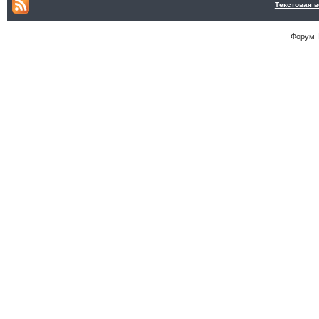
Текстовая 
Форум